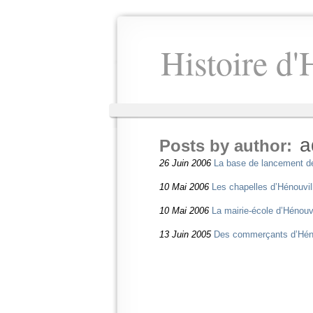
Histoire d'
a
Posts by author:
26 Juin 2006
La base de lancement d
10 Mai 2006
Les chapelles d’Hénouvil
10 Mai 2006
La mairie-école d’Hénouvi
13 Juin 2005
Des commerçants d’Héno