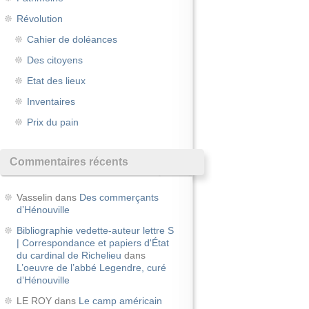
Révolution
Cahier de doléances
Des citoyens
Etat des lieux
Inventaires
Prix du pain
Commentaires récents
Vasselin
dans
Des commerçants
d’Hénouville
Bibliographie vedette-auteur lettre S
| Correspondance et papiers d'État
du cardinal de Richelieu
dans
L’oeuvre de l’abbé Legendre, curé
d’Hénouville
LE ROY
dans
Le camp américain