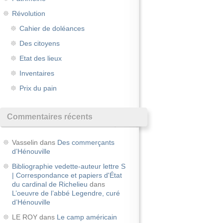
Révolution
Cahier de doléances
Des citoyens
Etat des lieux
Inventaires
Prix du pain
Commentaires récents
Vasselin
dans
Des commerçants
d’Hénouville
Bibliographie vedette-auteur lettre S
| Correspondance et papiers d'État
du cardinal de Richelieu
dans
L’oeuvre de l’abbé Legendre, curé
d’Hénouville
LE ROY
dans
Le camp américain