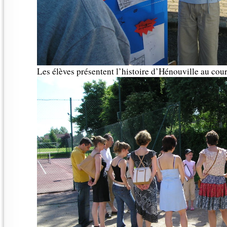
Les élèves présentent l’histoire d’Hénouville au cou