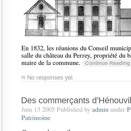
En 1832, les réunions du Conseil municip
salle du château du Perrey, propriété du 
maire de la commune.
Continue Reading
No responses yet
Des commerçants d’Hénouvil
Juin 13 2005 Published by
admin
under
P
Patrimoine