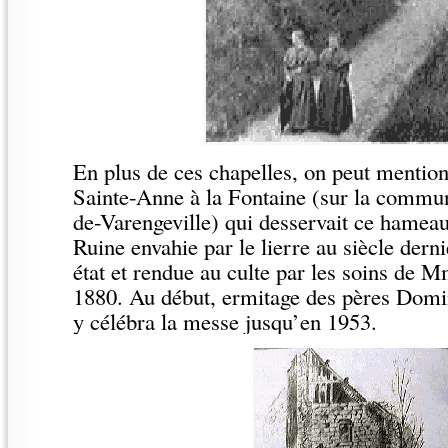
En plus de ces chapelles, on peut mention
Sainte-Anne à la Fontaine (sur la commun
de-Varengeville) qui desservait ce hameau 
Ruine envahie par le lierre au siècle derni
état et rendue au culte par les soins de 
1880. Au début, ermitage des pères Domi
y célébra la messe jusqu’en 1953.