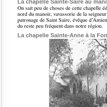
La chapelle Sainte-Saire au mano
On sait peu de choses de cette chapelle é
nord du manoir, vavassorie de la seigneur
patronage de Saint Saire, évêque d’Amiens
du reste peu fréquent dans notre région.
La chapelle Sainte-Anne à la Fon