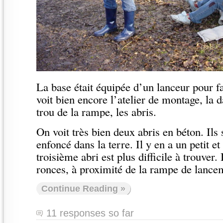
La base était équipée d’un lanceur pour fa
voit bien encore l’atelier de montage, la d
trou de la rampe, les abris.
On voit très bien deux abris en béton. Ils
enfoncé dans la terre. Il y en a un petit e
troisième abri est plus difficile à trouver.
ronces, à proximité de la rampe de lance
Continue Reading »
11 responses so far