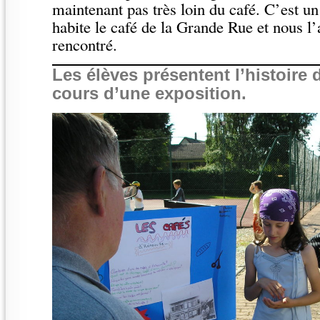
maintenant pas très loin du café. C’est u
habite le café de la Grande Rue et nous l’
rencontré.
Les élèves présentent l’histoire 
cours d’une exposition.