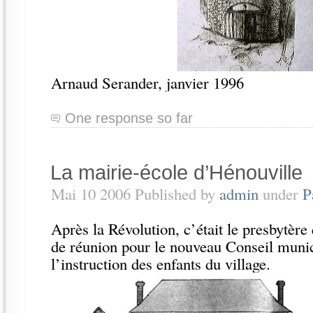
Arnaud Serander, janvier 1996
One response so far
La mairie-école d’Hénouville
Mai 10 2006 Published by
admin
under
P
Après la Révolution, c’était le presbytère 
de réunion pour le nouveau Conseil munic
l’instruction des enfants du village.