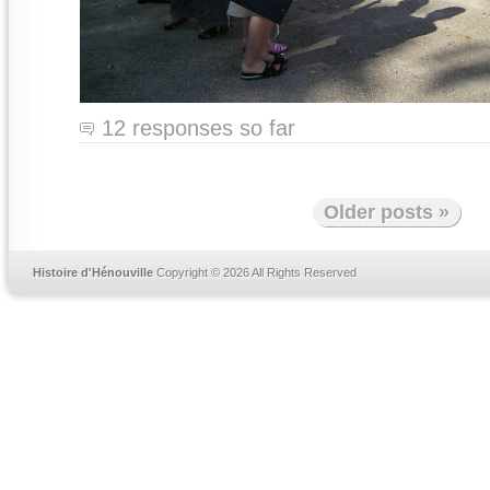
12 responses so far
Older posts »
Histoire d'Hénouville
Copyright © 2026 All Rights Reserved