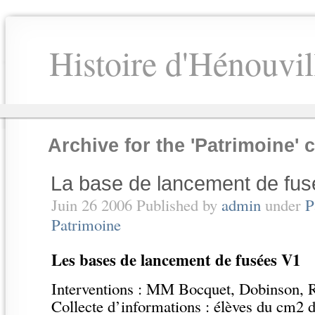
Histoire d'Hénouvil
Archive for the 'Patrimoine' 
La base de lancement de fu
Juin 26 2006 Published by
admin
under
P
Patrimoine
Les bases de lancement de fusées V1
Interventions : MM Bocquet, Dobinson, R
Collecte d’informations : élèves du cm2 