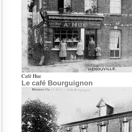
Café Hue
Le café Bourguignon